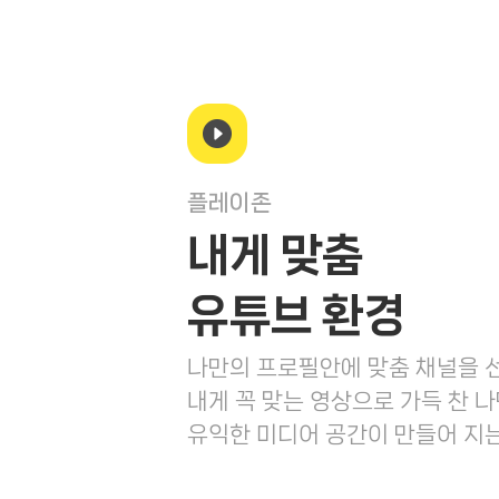
플레이존
내게 맞춤
유튜브 환경
나만의 프로필안에 맞춤 채널을
내게 꼭 맞는 영상으로 가득 찬 
유익한 미디어 공간이 만들어 지는