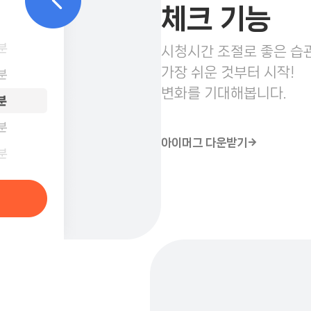
체크 기능
시청시간 조절로 좋은 습관
가장 쉬운 것부터 시작!
변화를 기대해봅니다.
아이머그 다운받기