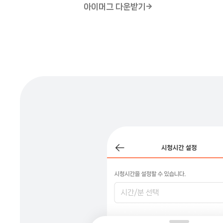
아이머그 다운받기