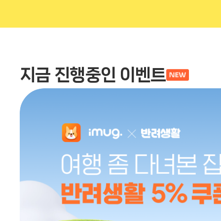
지금 진행중인 이벤트