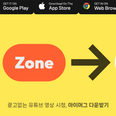
광고없는 유튜브 영상 시청,
아이머그 다운받기